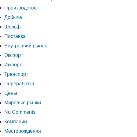
Производство
Добыча
Шельф
Поставка
Внутренний рынок
Экспорт
Импорт
Транспорт
Переработка
Цены
Мировые рынки
No Comments
Компании
Месторождения