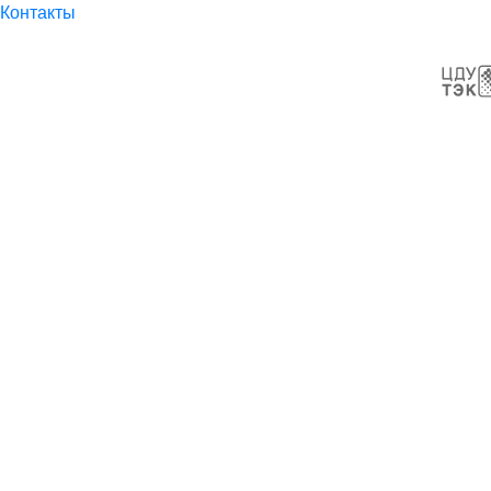
Контакты