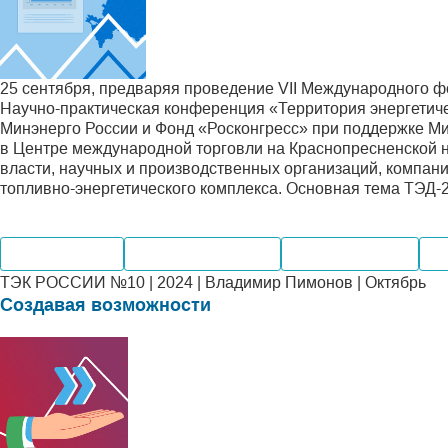
25 сентября, предваряя проведение VII Международного фо
Научно-практическая конференция «Территория энергетиче
Минэнерго России и Фонд «Росконгресс» при поддержке Ми
в Центре международной торговли на Краснопресненской 
власти, научных и производственных организаций, компан
топливно-энергетического комплекса. Основная тема ТЭД-
Производство
Внутренний рынок
Мировые рынки
Ко
ТЭК РОССИИ №10 | 2024 | Владимир Пимонов | Октябрь
Создавая возможности