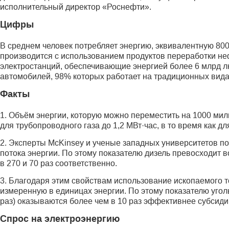
исполнительный директор «Роснефти».
Цифры
В среднем человек потребляет энергию, эквивалентную 800
производится с использованием продуктов переработки неф
электростанций, обеспечивающие энергией более 6 млрд 
автомобилей, 98% которых работает на традиционных вида
Факты
1. Объём энергии, которую можно переместить на 1000 миль
для трубопроводного газа до 1,2 МВт·час, в то время как дл
2. Эксперты McKinsey и ученые западных университетов п
потока энергии. По этому показателю дизель превосходит во
в 270 и 70 раз соответственно.
3. Благодаря этим свойствам использование ископаемого 
измеренную в единицах энергии. По этому показателю угол
раз) оказываются более чем в 10 раз эффективнее субсиди
Спрос на электроэнергию