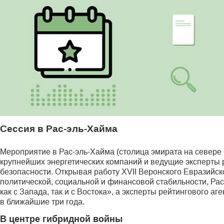
Сессия в Рас-эль-Хайма
Мероприятие в Рас-эль-Хайма (столица эмирата на севере
крупнейших энергетических компаний и ведущие эксперты 
безопасности. Открывая работу XVII Веронского Евразийск
политической, социальной и финансовой стабильности, Рас
как с Запада, так и с Востока», а эксперты рейтингового
в ближайшие три года.
В центре гибридной войны