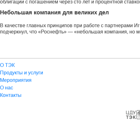
облигации с погашением через сто лет и процентной ставк
Небольшая компания для великих дел
В качестве главных принципов при работе с партнерами Иг
подчеркнул, что «Роснефть» — «небольшая компания, но м
О ТЭК
Продукты и услуги
Мероприятия
О нас
Контакты