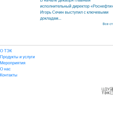
В начале декабря главный
исполнительный директор «Роснефти
Игорь Сечин выступил с ключевыми
докладам...
Все ст
О ТЭК
Продукты и услуги
Мероприятия
О нас
Контакты