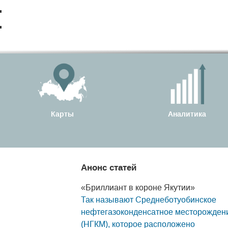
Карты
Аналитика
Анонс статей
«Бриллиант в короне Якутии»
Так называют Среднеботуобинское
нефтегазоконденсатное месторожден
(НГКМ), которое расположено