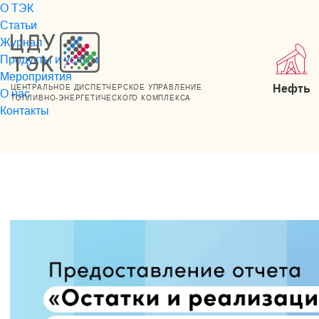
О ТЭК
Статьи
Журнал
Продукты и услуги
Мероприятия
Нефть
ЦЕНТРАЛЬНОЕ ДИСПЕТЧЕРСКОЕ УПРАВЛЕНИЕ
О нас
ТОПЛИВНО-ЭНЕРГЕТИЧЕСКОГО КОМПЛЕКСА
Контакты