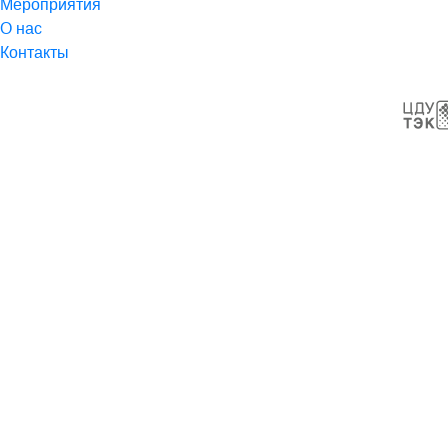
Мероприятия
О нас
Контакты