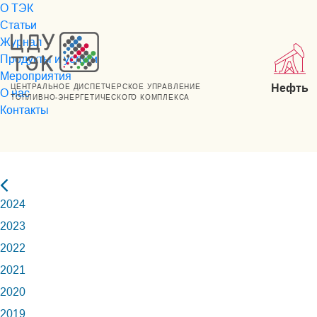
О ТЭК
Статьи
Журнал
Продукты и услуги
Мероприятия
Нефть
ЦЕНТРАЛЬНОЕ ДИСПЕТЧЕРСКОЕ УПРАВЛЕНИЕ
О нас
ТОПЛИВНО-ЭНЕРГЕТИЧЕСКОГО КОМПЛЕКСА
Контакты
2024
2023
2022
2021
2020
2019