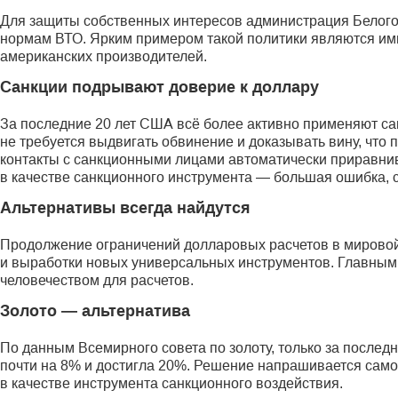
Для защиты собственных интересов администрация Белого
нормам ВТО. Ярким примером такой политики являются и
американских производителей.
Санкции подрывают доверие к доллару
За последние 20 лет США всё более активно применяют сан
не требуется выдвигать обвинение и доказывать вину, что
контакты с санкционными лицами автоматически приравни
в качестве санкционного инструмента — большая ошибка, сч
Альтернативы всегда найдутся
Продолжение ограничений долларовых расчетов в мировой
и выработки новых универсальных инструментов. Главным 
человечеством для расчетов.
Золото — альтернатива
По данным Всемирного совета по золоту, только за послед
почти на 8% и достигла 20%. Решение напрашивается само 
в качестве инструмента санкционного воздействия.