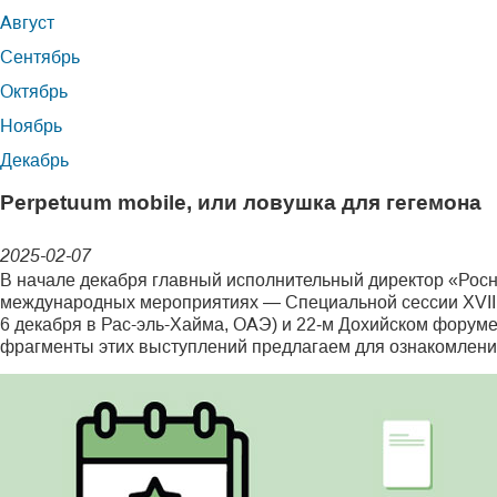
Август
Сентябрь
Октябрь
Ноябрь
Декабрь
Perpetuum mobile, или ловушка для гегемона
2025-02-07
В начале декабря главный исполнительный директор «Рос
международных мероприятиях — Специальной сессии XVII 
6 декабря в Рас-эль-Хайма, ОАЭ) и 22‑м Дохийском форуме
фрагменты этих выступлений предлагаем для ознакомлени