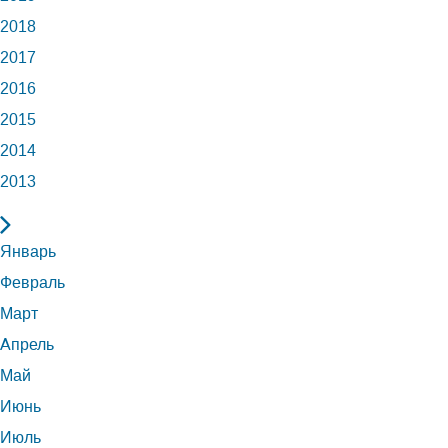
2018
2017
2016
2015
2014
2013
Январь
Февраль
Март
Апрель
Май
Июнь
Июль