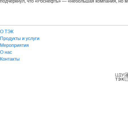
подчеркнул, что «Роснефть» — «небольшая компания, но м
О ТЭК
Продукты и услуги
Мероприятия
О нас
Контакты