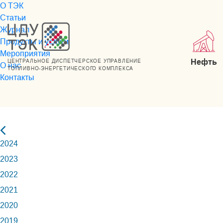
О ТЭК
Статьи
Журнал
Продукты и услуги
Мероприятия
Нефть
ЦЕНТРАЛЬНОЕ ДИСПЕТЧЕРСКОЕ УПРАВЛЕНИЕ
О нас
ТОПЛИВНО-ЭНЕРГЕТИЧЕСКОГО КОМПЛЕКСА
Контакты
2024
2023
2022
2021
2020
2019