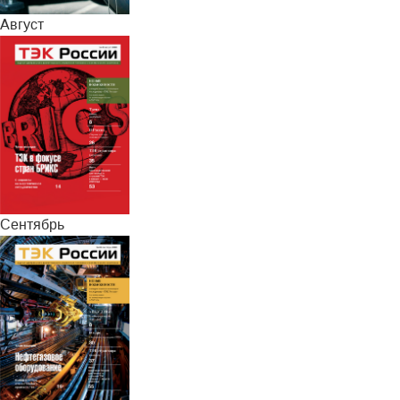
Август
Сентябрь