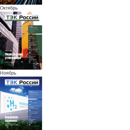
Октябрь
Ноябрь