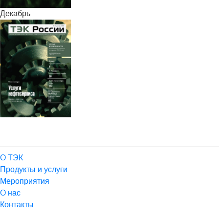
Декабрь
О ТЭК
Продукты и услуги
Мероприятия
О нас
Контакты