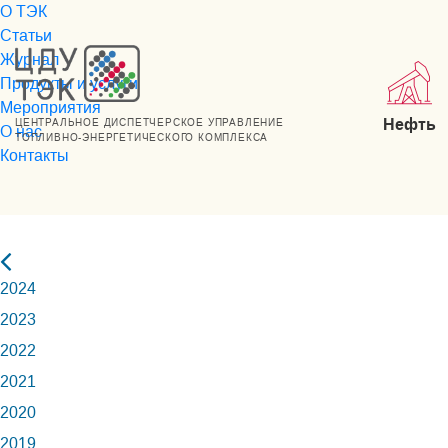
О ТЭК
Статьи
Журнал
Продукты и услуги
Мероприятия
Нефть
ЦЕНТРАЛЬНОЕ ДИСПЕТЧЕРСКОЕ УПРАВЛЕНИЕ
О нас
ТОПЛИВНО-ЭНЕРГЕТИЧЕСКОГО КОМПЛЕКСА
Контакты
2024
2023
2022
2021
2020
2019