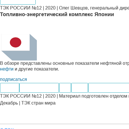
ТЭК РОССИИ №12 | 2020 | Олег Шевцов, генеральный дирек
Топливно-энергетический комплекс Японии
В обзоре представлены основные показатели нефтяной от
нефти
и другие показатели.
подписаться
Нефть
Нефтепродукты
Газ
Уголь
Электроэнергети
ТЭК РОССИИ №12 | 2020 | Материал подготовлен отделом 
Декабрь | ТЭК стран мира