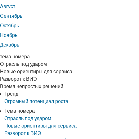
Август
Сентябрь
Октябрь
Ноябрь
Декабрь
тема номера
Отрасль под ударом
Новые ориентиры для сервиса
Разворот к ВИЭ
Время непростых решений
Тренд
Огромный потенциал роста
Тема номера
Отрасль под ударом
Новые ориентиры для сервиса
Разворот к ВИЭ