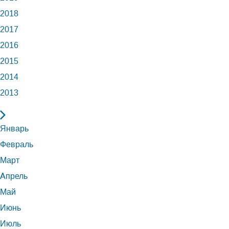
2018
2017
2016
2015
2014
2013
Январь
Февраль
Март
Апрель
Май
Июнь
Июль