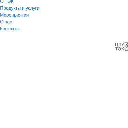
О ТЭК
Продукты и услуги
Мероприятия
О нас
Контакты