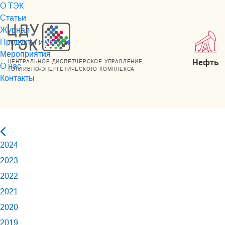
О ТЭК
Статьи
Журнал
Продукты и услуги
Мероприятия
Нефть
ЦЕНТРАЛЬНОЕ ДИСПЕТЧЕРСКОЕ УПРАВЛЕНИЕ
О нас
ТОПЛИВНО-ЭНЕРГЕТИЧЕСКОГО КОМПЛЕКСА
Контакты
2024
2023
2022
2021
2020
2019