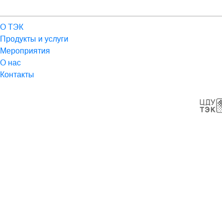
О ТЭК
Продукты и услуги
Мероприятия
О нас
Контакты