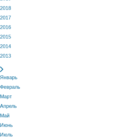
2018
2017
2016
2015
2014
2013
Январь
Февраль
Март
Апрель
Май
Июнь
Июль