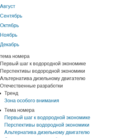
Август
Сентябрь
Октябрь
Ноябрь
Декабрь
тема номера
Первый шаг к водородной экономике
Перспективы водородной экономики
Альтернатива дизельному двигателю
Отечественные разработки
Тренд
Зона особого внимания
Тема номера
Первый шаг к водородной экономике
Перспективы водородной экономики
Альтернатива дизельному двигателю