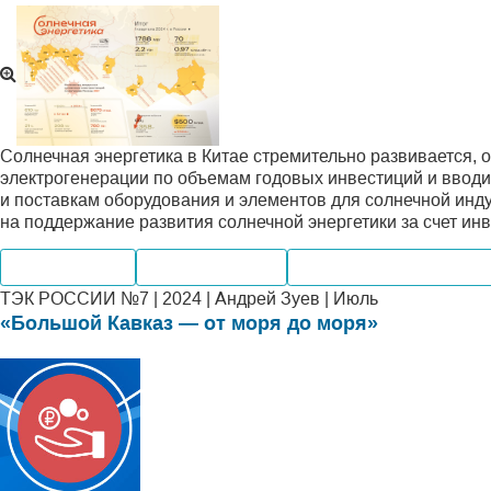
Солнечная энергетика в Китае стремительно развивается,
электрогенерации по объемам годовых инвестиций и ввод
и поставкам оборудования и элементов для солнечной инд
на поддержание развития солнечной энергетики за счет инв
Производство
Мировые рынки
Альтернативная энерге
ТЭК РОССИИ №7 | 2024 | Андрей Зуев | Июль
«Большой Кавказ — от моря до моря»