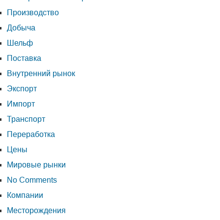
Производство
Добыча
Шельф
Поставка
Внутренний рынок
Экспорт
Импорт
Транспорт
Переработка
Цены
Мировые рынки
No Comments
Компании
Месторождения