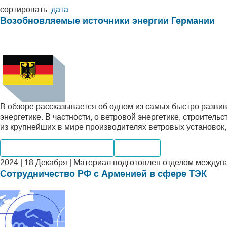
сортировать:
дата
Возобновляемые источники энергии Германии
В обзоре рассказывается об одном из самых быстро разв
энергетике. В частности, о ветровой энергетике, строител
из крупнейших в мире производителях ветровых установок,
Альтернативная энергетика
Компании
2024 | 18 Декабря | Материал подготовлен отделом между
Сотрудничество РФ с Арменией в сфере ТЭК