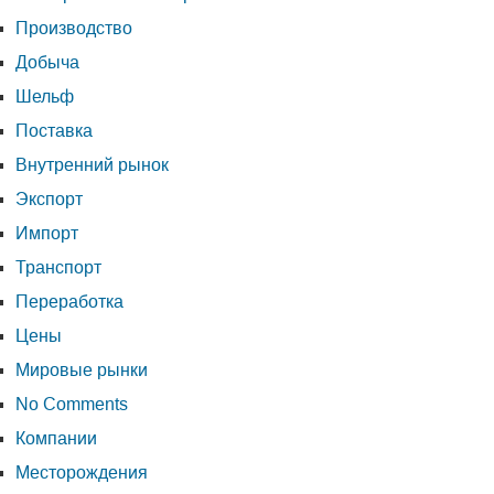
Производство
Добыча
Шельф
Поставка
Внутренний рынок
Экспорт
Импорт
Транспорт
Переработка
Цены
Мировые рынки
No Comments
Компании
Месторождения