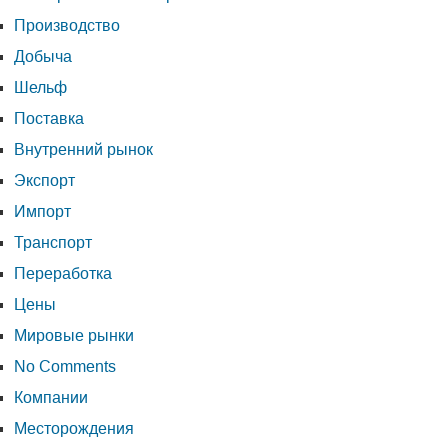
Производство
Добыча
Шельф
Поставка
Внутренний рынок
Экспорт
Импорт
Транспорт
Переработка
Цены
Мировые рынки
No Comments
Компании
Месторождения