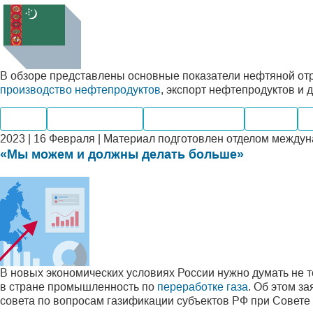
В обзоре представлены основные показатели нефтяной от
производство нефтепродуктов
, экспорт нефтепродуктов и д
Нефть
Нефтепродукты
Нефтегазохимия
Добыча
Э
2023 | 16 Февраля | Материал подготовлен отделом между
«Мы можем и должны делать больше»
В новых экономических условиях России нужно думать не т
в стране промышленность по
переработке газа
. Об этом з
совета по вопросам газификации субъектов РФ при Совете