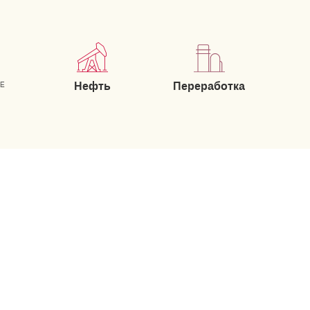
Нефть
Переработка
ИЕ