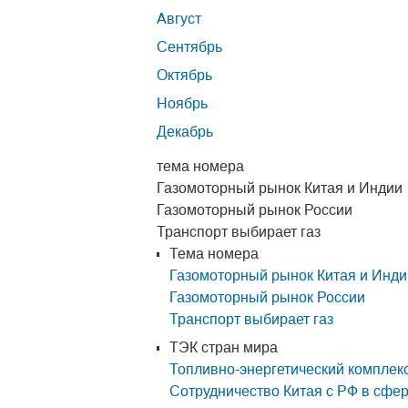
Август
Сентябрь
Октябрь
Ноябрь
Декабрь
тема номера
Газомоторный рынок Китая и Индии
Газомоторный рынок России
Транспорт выбирает газ
Тема номера
Газомоторный рынок Китая и Инди
Газомоторный рынок России
Транспорт выбирает газ
ТЭК стран мира
Топливно-энергетический компле
Сотрудничество Китая с РФ в сфе