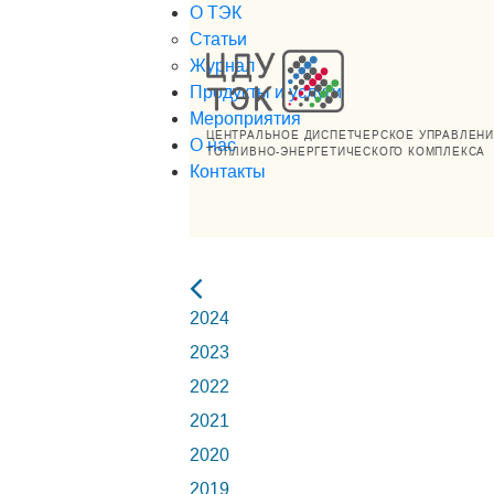
О ТЭК
Статьи
Журнал
Продукты и услуги
Мероприятия
ЦЕНТРАЛЬНОЕ ДИСПЕТЧЕРСКОЕ УПРАВЛЕН
О нас
ТОПЛИВНО-ЭНЕРГЕТИЧЕСКОГО КОМПЛЕКСА
Контакты
2024
2023
2022
2021
2020
2019