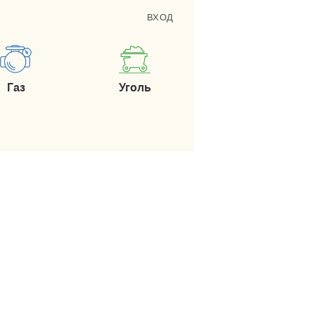
ВХОД
Газ
Уголь