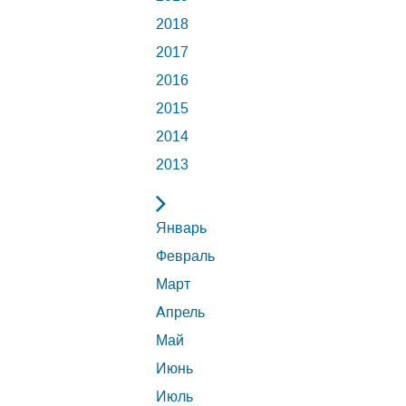
2018
2017
2016
2015
2014
2013
Январь
Февраль
Март
Апрель
Май
Июнь
Июль