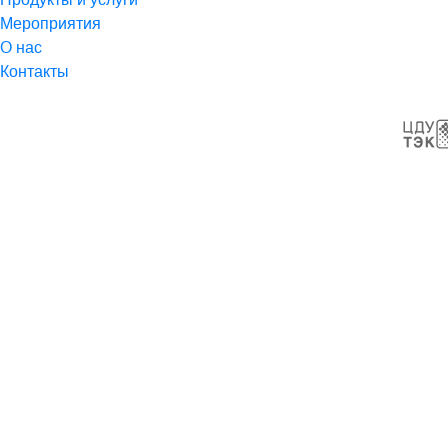
Мероприятия
О нас
Контакты