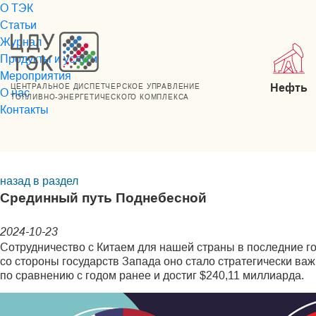
О ТЭК
Статьи
Журнал
Продукты и услуги
Мероприятия
Нефть
ЦЕНТРАЛЬНОЕ ДИСПЕТЧЕРСКОЕ УПРАВЛЕНИЕ
О нас
ТОПЛИВНО-ЭНЕРГЕТИЧЕСКОГО КОМПЛЕКСА
Контакты
назад в раздел
Срединный путь Поднебесной
2024-10-23
Сотрудничество с Китаем для нашей страны в последние г
со стороны государств Запада оно стало стратегически ва
по сравнению с годом ранее и достиг $240,11 миллиарда.