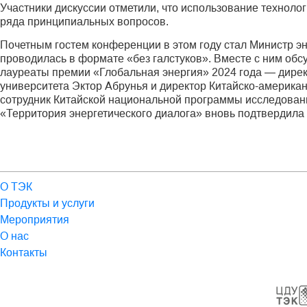
Участники дискуссии отметили, что использование технол
ряда принципиальных вопросов.
Почетным гостем конференции в этом году стал Министр эн
проводилась в формате «без галстуков». Вместе с ним об
лауреаты премии «Глобальная энергия» 2024 года — дирек
университета Эктор Абрунья и директор Китайско-американ
сотрудник Китайской национальной программы исследовани
«Территория энергетического диалога» вновь подтвердила
О ТЭК
Продукты и услуги
Мероприятия
О нас
Контакты