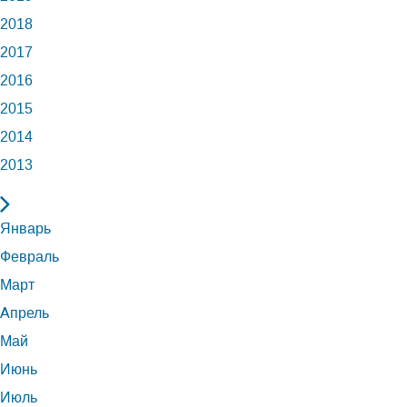
2018
2017
2016
2015
2014
2013
Январь
Февраль
Март
Апрель
Май
Июнь
Июль