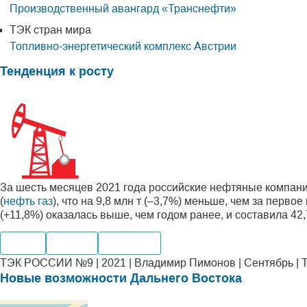
Производственный авангард «Транснефти»
ТЭК стран мира
Топливно-энергетический комплекс Австрии
Тенденция к росту
За шесть месяцев 2021 года российские нефтяные компани
(
нефть газ
), что на 9,8 млн т (–3,7%) меньше, чем за перво
(+11,8%) оказалась выше, чем годом ранее, и составила 42
Нефть
Добыча
Компании
ТЭК РОССИИ №9 | 2021 | Владимир Пимонов | Сентябрь | 
Новые возможности Дальнего Востока