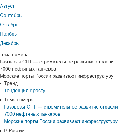
Август
Сентябрь
Октябрь
Ноябрь
Декабрь
тема номера
Газовозы-СПГ — стремительное развитие отрасли
7000 нефтяных танкеров
Морские порты России развивают инфраструктуру
Тренд
Тенденция к росту
Тема номера
Газовозы-СПГ — стремительное развитие отрасли
7000 нефтяных танкеров
Морские порты России развивают инфраструктуру
В России