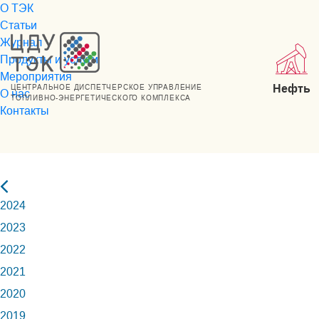
О ТЭК
Статьи
Журнал
Продукты и услуги
Мероприятия
Нефть
ЦЕНТРАЛЬНОЕ ДИСПЕТЧЕРСКОЕ УПРАВЛЕНИЕ
О нас
ТОПЛИВНО-ЭНЕРГЕТИЧЕСКОГО КОМПЛЕКСА
Контакты
2024
2023
2022
2021
2020
2019