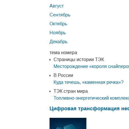
Август
Сентябрь
Октябрь
Ноябрь
Декабрь
тема номера
Страницы истории ТЭК
Месторождение «короля снайперо
В России
Куда течешь, «каменная речка»?
ТЭК стран мира
Топливно-энергетический комплек
Цифровая трансформация неф