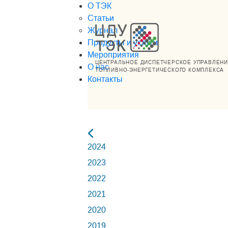
О ТЭК
Статьи
Журнал
Продукты и услуги
Мероприятия
ЦЕНТРАЛЬНОЕ ДИСПЕТЧЕРСКОЕ УПРАВЛЕН
О нас
ТОПЛИВНО-ЭНЕРГЕТИЧЕСКОГО КОМПЛЕКСА
Контакты
2024
2023
2022
2021
2020
2019