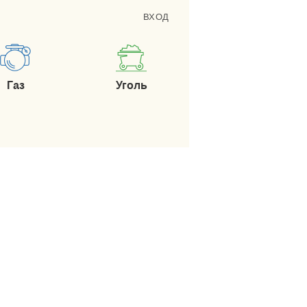
ВХОД
Газ
Уголь