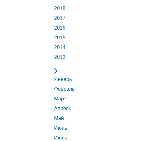
2018
2017
2016
2015
2014
2013
Январь
Февраль
Март
Апрель
Май
Июнь
Июль