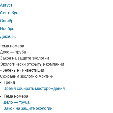
Август
Сентябрь
Октябрь
Ноябрь
Декабрь
тема номера
Дело — труба
Закон на защите экологии
Экологически открытые компании
«Зеленые» инвестиции
Сохраним экологию Арктики
Тренд
Время собирать месторождения
Тема номера
Дело — труба
Закон на защите экологии