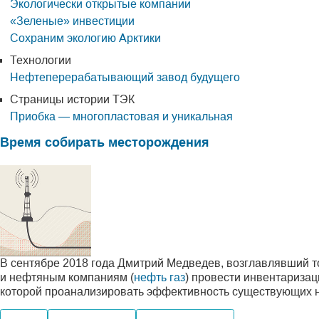
Экологически открытые компании
«Зеленые» инвестиции
Сохраним экологию Арктики
Технологии
Нефтеперерабатывающий завод будущего
Страницы истории ТЭК
Приобка — многопластовая и уникальная
Время собирать месторождения
В сентябре 2018 года Дмитрий Медведев, возглавлявший т
и нефтяным компаниям (
нефть газ
) провести инвентариза
которой проанализировать эффективность существующих н