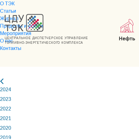
О ТЭК
Статьи
Журнал
Продукты и услуги
Мероприятия
Нефть
ЦЕНТРАЛЬНОЕ ДИСПЕТЧЕРСКОЕ УПРАВЛЕНИЕ
О нас
ТОПЛИВНО-ЭНЕРГЕТИЧЕСКОГО КОМПЛЕКСА
Контакты
2024
2023
2022
2021
2020
2019