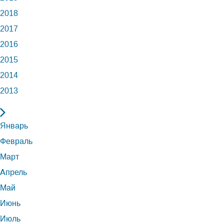
2018
2017
2016
2015
2014
2013
Январь
Февраль
Март
Апрель
Май
Июнь
Июль