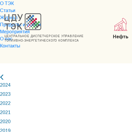
О ТЭК
Статьи
Журнал
Продукты и услуги
Мероприятия
Нефть
ЦЕНТРАЛЬНОЕ ДИСПЕТЧЕРСКОЕ УПРАВЛЕНИЕ
О нас
ТОПЛИВНО-ЭНЕРГЕТИЧЕСКОГО КОМПЛЕКСА
Контакты
2024
2023
2022
2021
2020
2019