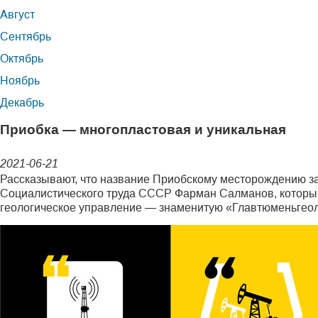
Август
Сентябрь
Октябрь
Ноябрь
Декабрь
Приобка — многопластовая и уникальная
2021-06-21
Рассказывают, что название Приобскому месторождению за 
Социалистического труда СССР Фарман Салманов, который
геологическое управление — знаменитую «Главтюменьгеол