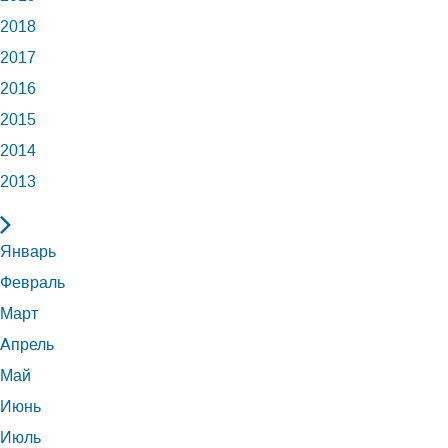
2018
2017
2016
2015
2014
2013
Январь
Февраль
Март
Апрель
Май
Июнь
Июль