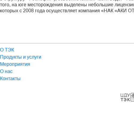
того, на юге месторождения выделены небольшие лиценз
которых с 2008 года осуществляет компания «НАК «АКИ ОТ
О ТЭК
Продукты и услуги
Мероприятия
О нас
Контакты