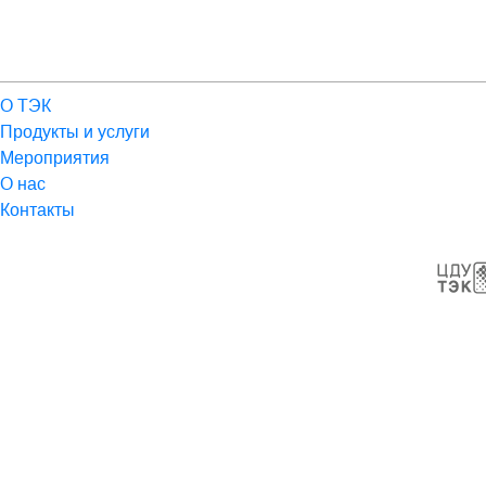
О ТЭК
Продукты и услуги
Мероприятия
О нас
Контакты