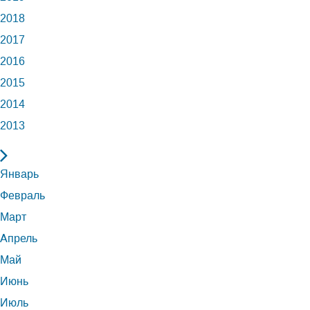
2018
2017
2016
2015
2014
2013
Январь
Февраль
Март
Апрель
Май
Июнь
Июль