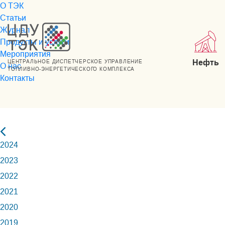
О ТЭК
Статьи
Журнал
Продукты и услуги
Мероприятия
Нефть
ЦЕНТРАЛЬНОЕ ДИСПЕТЧЕРСКОЕ УПРАВЛЕНИЕ
О нас
ТОПЛИВНО-ЭНЕРГЕТИЧЕСКОГО КОМПЛЕКСА
Контакты
2024
2023
2022
2021
2020
2019