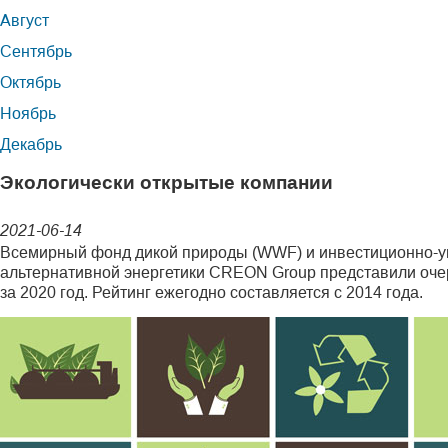
Август
Сентябрь
Октябрь
Ноябрь
Декабрь
Экологически открытые компании
2021-06-14
Всемирный фонд дикой природы (WWF) и инвестиционно-
альтернативной энергетики CREON Group представили оче
за 2020 год. Рейтинг ежегодно составляется с 2014 года.