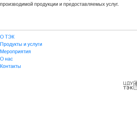
производимой продукции и предоставляемых услуг.
О ТЭК
Продукты и услуги
Мероприятия
О нас
Контакты