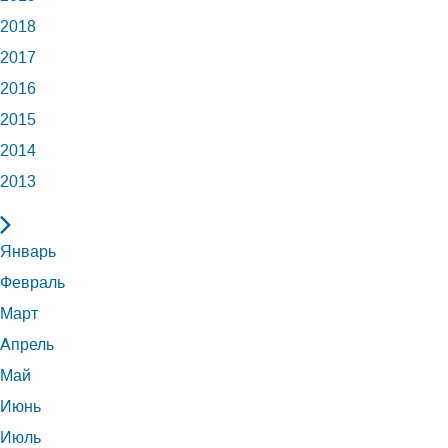
2018
2017
2016
2015
2014
2013
Январь
Февраль
Март
Апрель
Май
Июнь
Июль