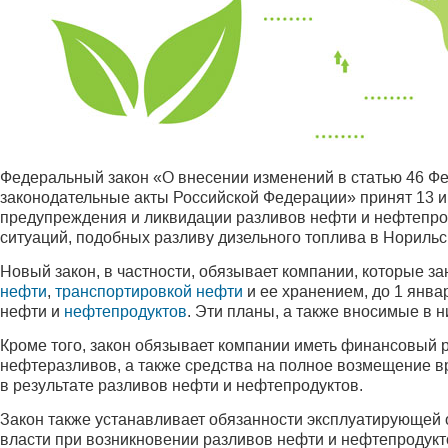
Федеральный закон «О внесении изменений в статью 46 Ф
законодательные акты Российской Федерации» принят 13 
предупреждения и ликвидации разливов нефти и нефтепро
ситуаций, подобных разливу дизельного топлива в Норильс
Новый закон, в частности, обязывает компании, которые з
нефти
,
транспортировкой нефти
и ее хранением, до 1 янва
нефти и
нефтепродуктов
. Эти планы, а также вносимые в
Кроме того, закон обязывает компании иметь финансовый 
нефтеразливов, а также средства на полное возмещение в
в результате разливов нефти и нефтепродуктов.
Закон также устанавливает обязанности эксплуатирующей 
власти при возникновении разливов нефти и нефтепродукт