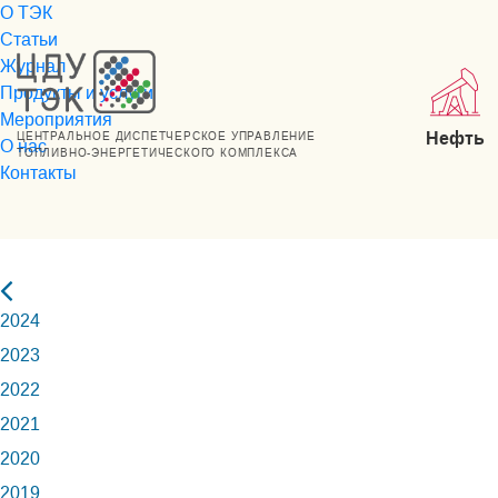
О ТЭК
Статьи
Журнал
Продукты и услуги
Мероприятия
Нефть
ЦЕНТРАЛЬНОЕ ДИСПЕТЧЕРСКОЕ УПРАВЛЕНИЕ
О нас
ТОПЛИВНО-ЭНЕРГЕТИЧЕСКОГО КОМПЛЕКСА
Контакты
2024
2023
2022
2021
2020
2019