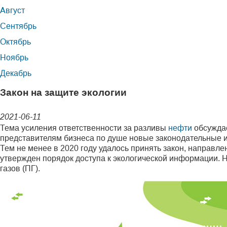
Август
Сентябрь
Октябрь
Ноябрь
Декабрь
Закон на защите экологии
2021-06-11
Тема усиления ответственности за разливы
нефти
обсуждае
представителям бизнеса по душе новые законодательные 
Тем не менее в 2020 году удалось принять закон, направл
утвержден порядок доступа к экологической информации. 
газов (ПГ).