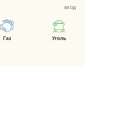
ВХОД
Газ
Уголь