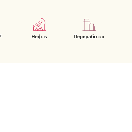
Нефть
Переработка
ИЕ