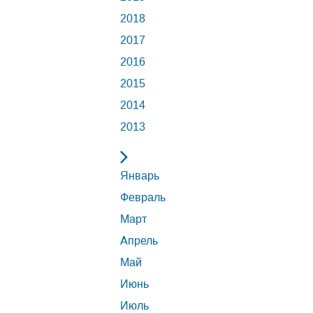
2018
2017
2016
2015
2014
2013
Январь
Февраль
Март
Апрель
Май
Июнь
Июль