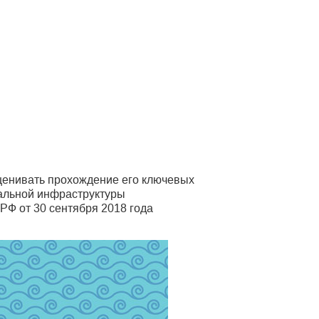
ценивать прохождение его ключевых
ральной инфраструктуры
РФ от 30 сентября 2018 года