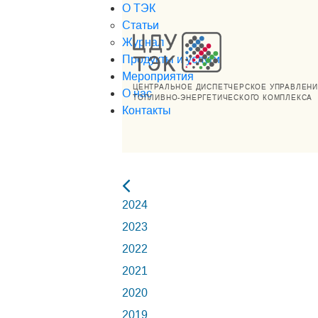
О ТЭК
Статьи
Журнал
Продукты и услуги
Мероприятия
ЦЕНТРАЛЬНОЕ ДИСПЕТЧЕРСКОЕ УПРАВЛЕН
О нас
ТОПЛИВНО-ЭНЕРГЕТИЧЕСКОГО КОМПЛЕКСА
Контакты
2024
2023
2022
2021
2020
2019