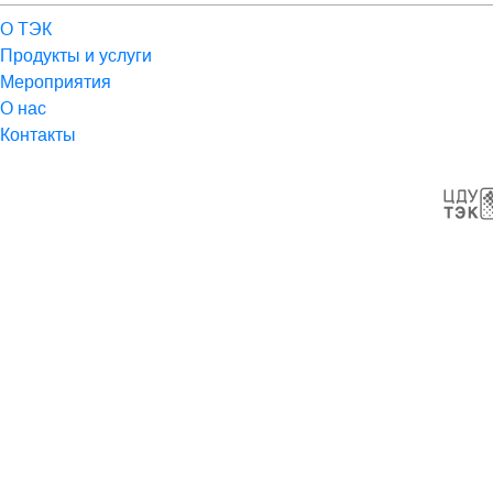
О ТЭК
Продукты и услуги
Мероприятия
О нас
Контакты