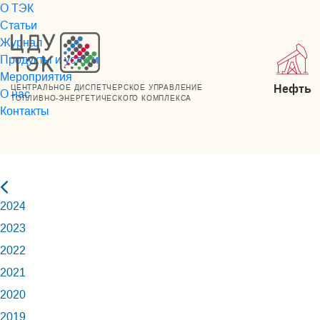
О ТЭК
Статьи
Журнал
Продукты и услуги
Мероприятия
Нефть
ЦЕНТРАЛЬНОЕ ДИСПЕТЧЕРСКОЕ УПРАВЛЕНИЕ
О нас
ТОПЛИВНО-ЭНЕРГЕТИЧЕСКОГО КОМПЛЕКСА
Контакты
2024
2023
2022
2021
2020
2019