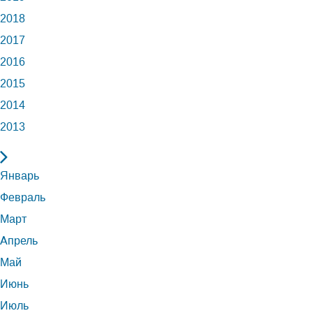
2018
2017
2016
2015
2014
2013
Январь
Февраль
Март
Апрель
Май
Июнь
Июль