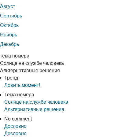
Август
Сентябрь
Октябрь
Ноябрь
Декабрь
тема номера
Солнце на службе человека
Альтернативные решения
Тренд
Ловить момент!
Тема номера
Солнце на службе человека
Альтернативные решения
No comment
Дословно
Дословно