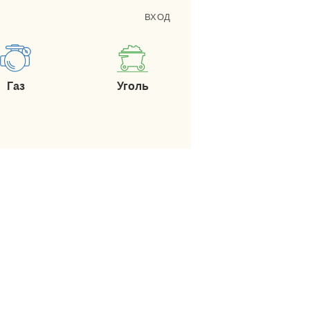
ВХОД
Газ
Уголь