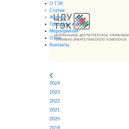
О ТЭК
Статьи
Журнал
Продукты и услуги
Мероприятия
ЦЕНТРАЛЬНОЕ ДИСПЕТЧЕРСКОЕ УПРАВЛЕН
О нас
ТОПЛИВНО-ЭНЕРГЕТИЧЕСКОГО КОМПЛЕКСА
Контакты
2024
2023
2022
2021
2020
2019