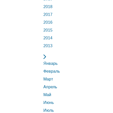
2018
2017
2016
2015
2014
2013
Январь
Февраль
Март
Апрель
Май
Июнь
Июль