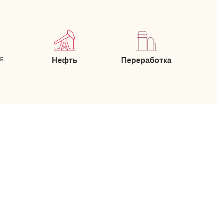
Нефть
Переработка
ИЕ