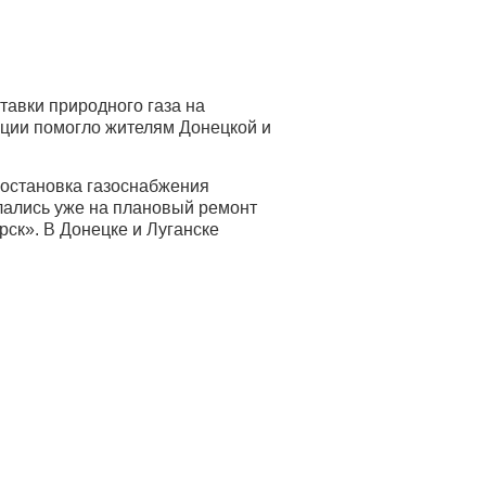
тавки природного газа на
ции помогло жителям Донецкой и
 остановка газоснабжения
лались уже на плановый ремонт
рск». В Донецке и Луганске