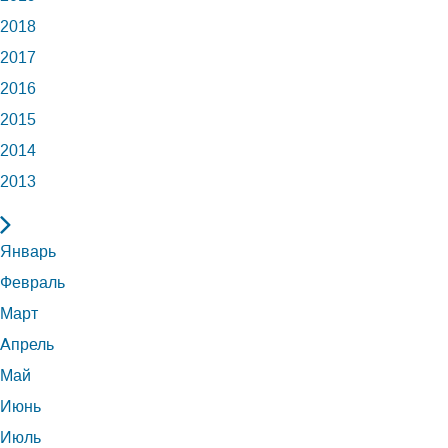
2018
2017
2016
2015
2014
2013
Январь
Февраль
Март
Апрель
Май
Июнь
Июль