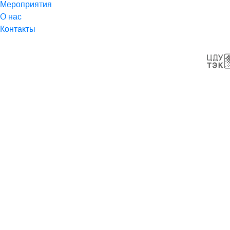
Мероприятия
О нас
Контакты