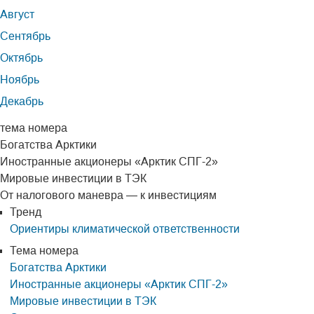
Август
Сентябрь
Октябрь
Ноябрь
Декабрь
тема номера
Богатства Арктики
Иностранные акционеры «Арктик СПГ-2»
Мировые инвестиции в ТЭК
От налогового маневра — к инвестициям
Тренд
Ориентиры климатической ответственности
Тема номера
Богатства Арктики
Иностранные акционеры «Арктик СПГ-2»
Мировые инвестиции в ТЭК