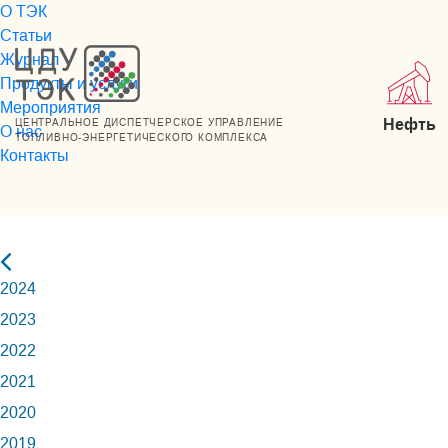
О ТЭК
Статьи
Журнал
Продукты и услуги
Мероприятия
Нефть
ЦЕНТРАЛЬНОЕ ДИСПЕТЧЕРСКОЕ УПРАВЛЕНИЕ
О нас
ТОПЛИВНО-ЭНЕРГЕТИЧЕСКОГО КОМПЛЕКСА
Контакты
2024
2023
2022
2021
2020
2019