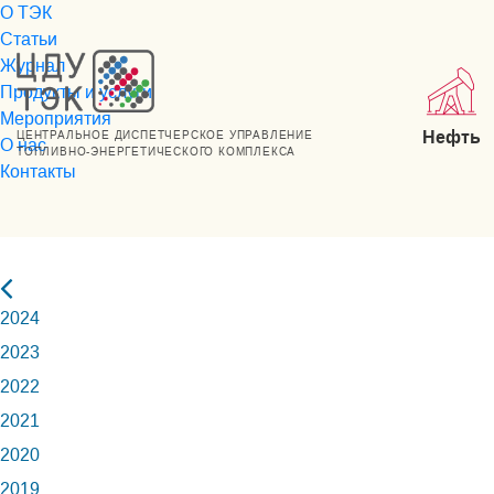
О ТЭК
Статьи
Журнал
Продукты и услуги
Мероприятия
Нефть
ЦЕНТРАЛЬНОЕ ДИСПЕТЧЕРСКОЕ УПРАВЛЕНИЕ
О нас
ТОПЛИВНО-ЭНЕРГЕТИЧЕСКОГО КОМПЛЕКСА
Контакты
2024
2023
2022
2021
2020
2019