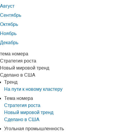
Август
Сентябрь
Октябрь
Ноябрь
Декабрь
тема номера
Стратегия роста
Новый мировой тренд
Сделано в США
Тренд
На пути к новому кластеру
Тема номера
Стратегия роста
Новый мировой тренд
Сделано в США
Угольная промышленность