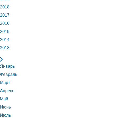
2018
2017
2016
2015
2014
2013
Январь
Февраль
Март
Апрель
Май
Июнь
Июль