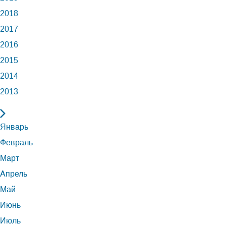
2018
2017
2016
2015
2014
2013
Январь
Февраль
Март
Апрель
Май
Июнь
Июль