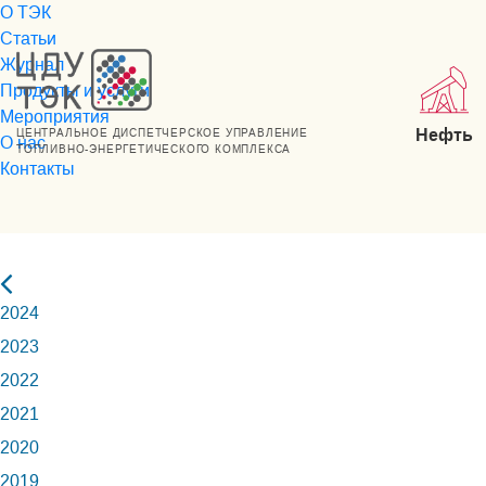
О ТЭК
Статьи
Журнал
Продукты и услуги
Мероприятия
Нефть
ЦЕНТРАЛЬНОЕ ДИСПЕТЧЕРСКОЕ УПРАВЛЕНИЕ
О нас
ТОПЛИВНО-ЭНЕРГЕТИЧЕСКОГО КОМПЛЕКСА
Контакты
2024
2023
2022
2021
2020
2019