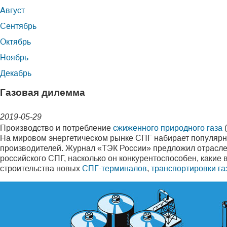
Август
Сентябрь
Октябрь
Ноябрь
Декабрь
Газовая дилемма
2019-05-29
Производство и потребление
сжиженного природного газа
(
На мировом энергетическом рынке СПГ набирает популярно
производителей. Журнал «ТЭК России» предложил отраслев
российского СПГ, насколько он конкурентоспособен, какие
строительства новых
СПГ-терминалов
,
транспортировки га