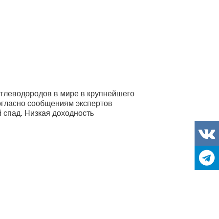
углеводородов в мире в крупнейшего
Согласно сообщениям экспертов
 спад. Низкая доходность