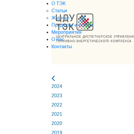
О ТЭК
Статьи
Журнал
Продукты и услуги
Мероприятия
ЦЕНТРАЛЬНОЕ ДИСПЕТЧЕРСКОЕ УПРАВЛЕН
О нас
ТОПЛИВНО-ЭНЕРГЕТИЧЕСКОГО КОМПЛЕКСА
Контакты
2024
2023
2022
2021
2020
2019