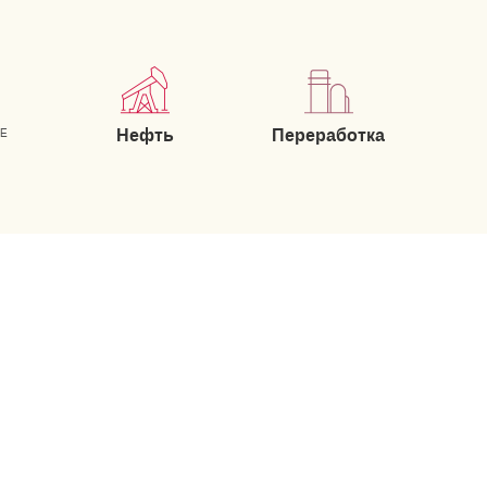
Нефть
Переработка
ИЕ