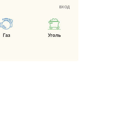
ВХОД
Газ
Уголь