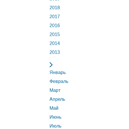
2018
2017
2016
2015
2014
2013
Январь
Февраль
Март
Апрель
Май
Июнь
Июль