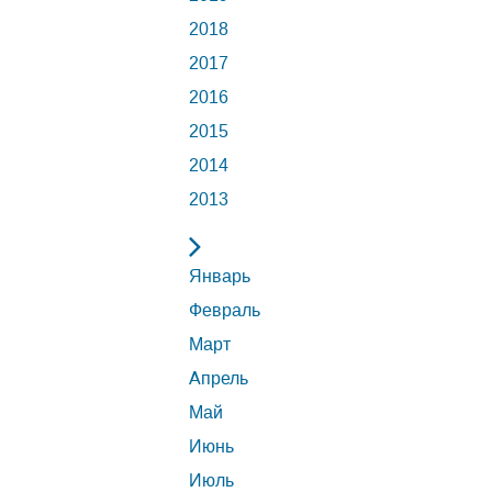
2018
2017
2016
2015
2014
2013
Январь
Февраль
Март
Апрель
Май
Июнь
Июль