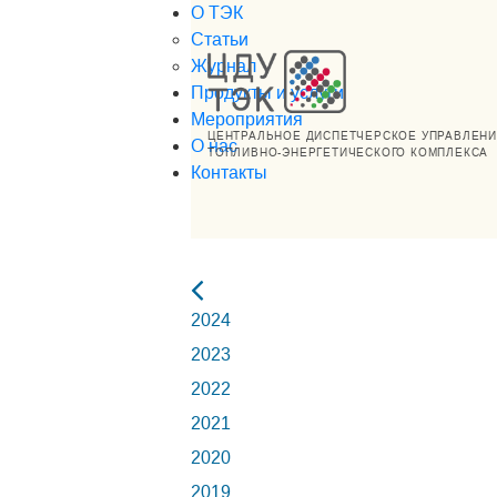
О ТЭК
Статьи
Журнал
Продукты и услуги
Мероприятия
ЦЕНТРАЛЬНОЕ ДИСПЕТЧЕРСКОЕ УПРАВЛЕН
О нас
ТОПЛИВНО-ЭНЕРГЕТИЧЕСКОГО КОМПЛЕКСА
Контакты
2024
2023
2022
2021
2020
2019