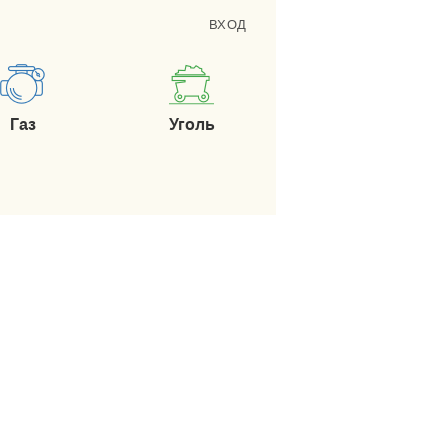
ВХОД
Газ
Уголь