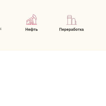
Нефть
Переработка
ИЕ