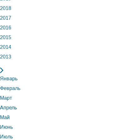
2018
2017
2016
2015
2014
2013
Январь
Февраль
Март
Апрель
Май
Июнь
Июль