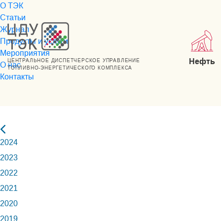
О ТЭК
Статьи
Журнал
Продукты и услуги
Мероприятия
Нефть
ЦЕНТРАЛЬНОЕ ДИСПЕТЧЕРСКОЕ УПРАВЛЕНИЕ
О нас
ТОПЛИВНО-ЭНЕРГЕТИЧЕСКОГО КОМПЛЕКСА
Контакты
2024
2023
2022
2021
2020
2019