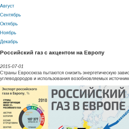
Август
Сентябрь
Октябрь
Ноябрь
Декабрь
Российский газ с акцентом на Европу
2015-07-01
Cтраны Евросоюза пытаются снизить энергетическую зависи
углеводородов и использования возобновляемых источнико