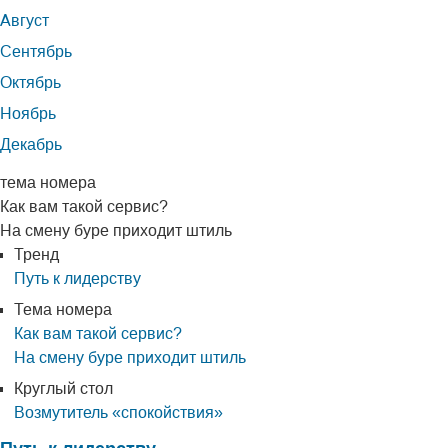
Август
Сентябрь
Октябрь
Ноябрь
Декабрь
тема номера
Как вам такой сервис?
На смену буре приходит штиль
Тренд
Путь к лидерству
Тема номера
Как вам такой сервис?
На смену буре приходит штиль
Круглый стол
Возмутитель «спокойствия»