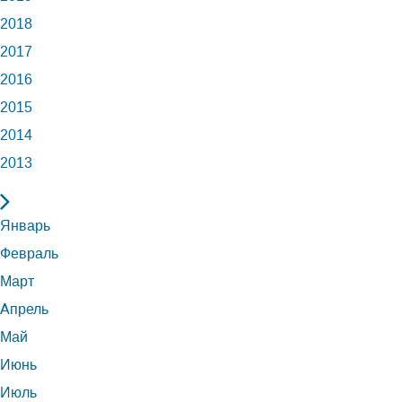
2018
2017
2016
2015
2014
2013
Январь
Февраль
Март
Апрель
Май
Июнь
Июль