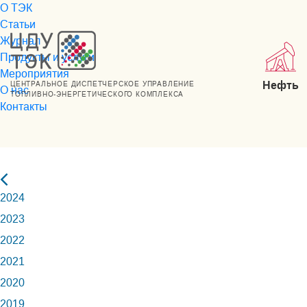
О ТЭК
Статьи
Журнал
Продукты и услуги
Мероприятия
Нефть
ЦЕНТРАЛЬНОЕ ДИСПЕТЧЕРСКОЕ УПРАВЛЕНИЕ
О нас
ТОПЛИВНО-ЭНЕРГЕТИЧЕСКОГО КОМПЛЕКСА
Контакты
2024
2023
2022
2021
2020
2019