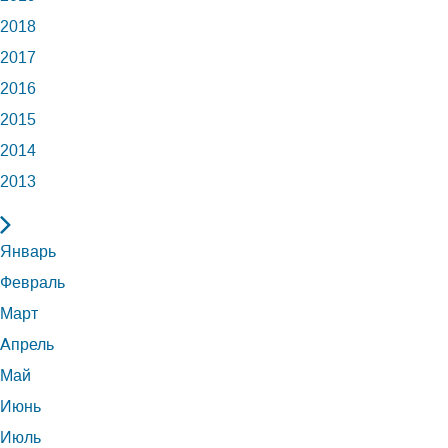
2018
2017
2016
2015
2014
2013
Январь
Февраль
Март
Апрель
Май
Июнь
Июль