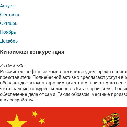
Август
Сентябрь
Октябрь
Ноябрь
Декабрь
Китайская конкуренция
2019-06-28
Российские нефтяные компании в последнее время проявля
представители Поднебесной активно предлагают услуги в эт
обладает достаточно хорошим качеством, при этом по цене 
что западные конкуренты именно в Китае производят боль
обеспечение делают сами. Таким образом, местные произв
в их разработку.