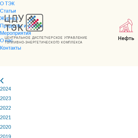
О ТЭК
Статьи
Журнал
Продукты и услуги
Мероприятия
Нефть
ЦЕНТРАЛЬНОЕ ДИСПЕТЧЕРСКОЕ УПРАВЛЕНИЕ
О нас
ТОПЛИВНО-ЭНЕРГЕТИЧЕСКОГО КОМПЛЕКСА
Контакты
2024
2023
2022
2021
2020
2019