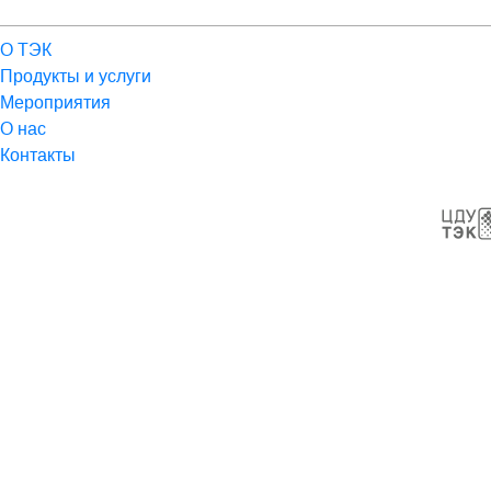
О ТЭК
Продукты и услуги
Мероприятия
О нас
Контакты