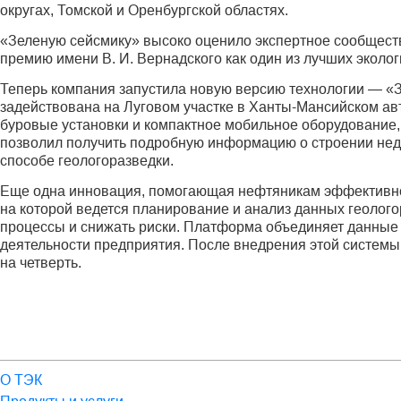
округах, Томской и Оренбургской областях.
«Зеленую сейсмику» высоко оценило экспертное сообщест
премию имени В. И. Вернадского как один из лучших эколог
Теперь компания запустила новую версию технологии — «
задействована на Луговом участке в Ханты-Мансийском ав
буровые установки и компактное мобильное оборудование,
позволил получить подробную информацию о строении недр
способе геологоразведки.
Еще одна инновация, помогающая нефтяникам эффективно
на которой ведется планирование и анализ данных геолого
процессы и снижать риски. Платформа объединяет данные 
деятельности предприятия. После внедрения этой системы
на четверть.
О ТЭК