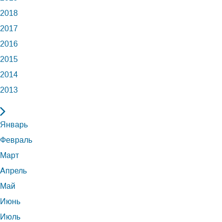
2018
2017
2016
2015
2014
2013
Январь
Февраль
Март
Апрель
Май
Июнь
Июль