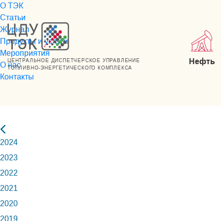
О ТЭК
Статьи
Журнал
Продукты и услуги
Мероприятия
Нефть
ЦЕНТРАЛЬНОЕ ДИСПЕТЧЕРСКОЕ УПРАВЛЕНИЕ
О нас
ТОПЛИВНО-ЭНЕРГЕТИЧЕСКОГО КОМПЛЕКСА
Контакты
2024
2023
2022
2021
2020
2019