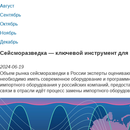
Август
Сентябрь
Октябрь
Ноябрь
Декабрь
Сейсморазведка — ключевой инструмент для
2024-06-19
Объем рынка сейсморазведки в России эксперты оцениваю
необходимо иметь современное оборудование и программно
импортного оборудования у российских компаний, предоста
связи в отрасли идёт процесс замены импортного оборудов