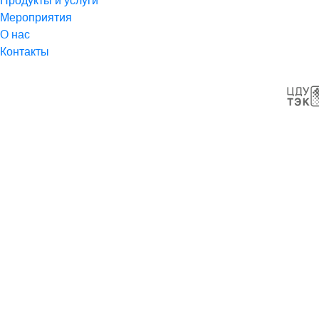
Продукты и услуги
Мероприятия
О нас
Контакты