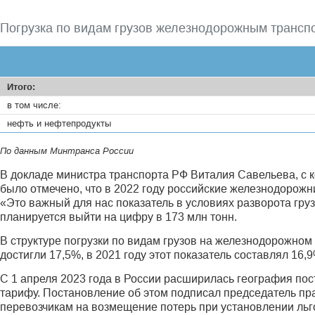
Погрузка по видам грузов железнодорожным трансп
Итого:
в том числе:
нефть и нефтепродукты
По данным Минтранса России
В докладе министра транспорта РФ Виталия Савелье­ва, с 
было отмечено, что в 2022 году российские железнодорожн
«Это важный для нас показатель в условиях разворота груз
планируется выйти на цифру в 173 млн тонн.
В структуре погрузки по видам грузов на железнодорожном
достигли 17,5%, в 2021 году этот показатель составлял 16,9
С 1 апреля 2023 года в России расширилась география по
тарифу. Постановление об этом подписал председатель пр
перевозчикам на возмещение потерь при установлении льг