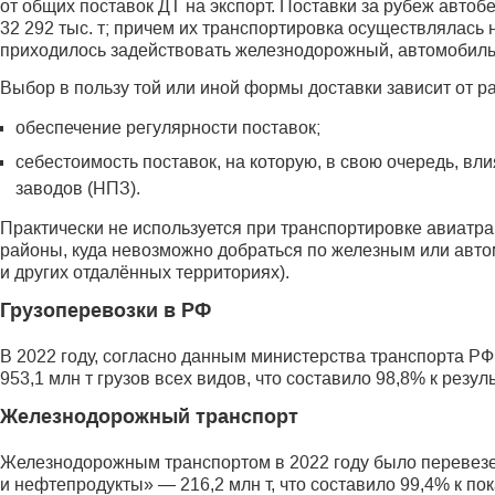
от общих поставок ДТ на экспорт. Поставки за рубеж автобе
32 292 тыс. т; причем их транспортировка осуществлялась
приходилось задействовать железнодорожный, автомобиль
Выбор в пользу той или иной формы доставки зависит от р
обеспечение регулярности поставок;
себестоимость поставок, на которую, в свою очередь,
заводов (НПЗ).
Практически не используется при транспортировке авиатра
районы, куда невозможно добраться по железным или авто
и других отдалённых территориях).
Грузоперевозки в РФ
В 2022 году, согласно данным министерства транспорта Р
953,1 млн т грузов всех видов, что составило 98,8% к резул
Железнодорожный транспорт
Железнодорожным транспортом в 2022 году было перевезено
и нефтепродукты» — 216,2 млн т, что составило 99,4% к пок