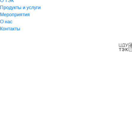
О ТЭК
Продукты и услуги
Мероприятия
О нас
Контакты