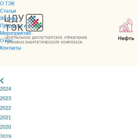
О ТЭК
Статьи
Журнал
Продукты и услуги
Мероприятия
Нефть
ЦЕНТРАЛЬНОЕ ДИСПЕТЧЕРСКОЕ УПРАВЛЕНИЕ
О нас
ТОПЛИВНО-ЭНЕРГЕТИЧЕСКОГО КОМПЛЕКСА
Контакты
2024
2023
2022
2021
2020
2019