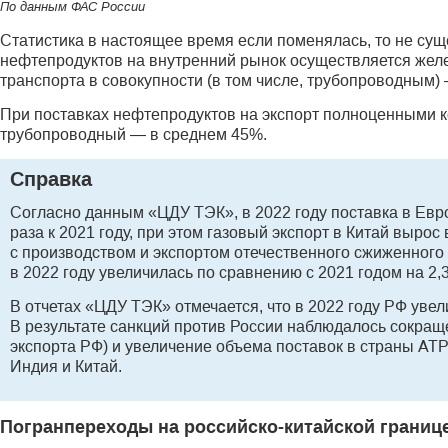
По данным ФАС России
Статистика в настоящее время если поменялась, то не сущ
нефтепродуктов на внутренний рынок осуществляется жел
транспорта в совокупности (в том числе, трубопроводным)
При поставках нефтепродуктов на экспорт полноценными 
трубопроводный — в среднем 45%.
Справка
Согласно данным «ЦДУ ТЭК», в 2022 году поставка в Евро
раза к 2021 году, при этом газовый экспорт в Китай вырос
с производством и экспортом отечественного сжиженного 
в 2022 году увеличилась по сравнению с 2021 годом на 2,3 
В отчетах «ЦДУ ТЭК» отмечается, что в 2022 году РФ увели
В результате санкций против России наблюдалось сокраще
экспорта РФ) и увеличение объема поставок в страны АТР
Индия и Китай.
Погранпереходы на российско-китайской границ