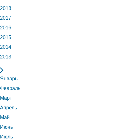
2018
2017
2016
2015
2014
2013
Январь
Февраль
Март
Апрель
Май
Июнь
Июль