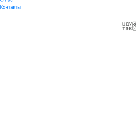
Контакты