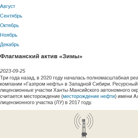
Август
Сентябрь
Октябрь
Ноябрь
Декабрь
Флагманский актив «Зимы»
2023-09-25
Три года назад, в 2020 году началась полномасштабная р
компании «Газпром нефть» в Западной Сибири. Ресурсный 
лицензионные участки Ханты-Мансийского автономного ок
считается месторождение (
месторождение нефти
) имени А
лицензионного участка (ЛУ) в 2017 году.