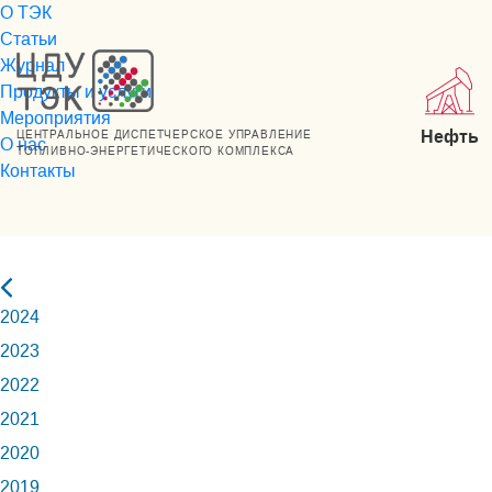
О ТЭК
Статьи
Журнал
Продукты и услуги
Мероприятия
Нефть
ЦЕНТРАЛЬНОЕ ДИСПЕТЧЕРСКОЕ УПРАВЛЕНИЕ
О нас
ТОПЛИВНО-ЭНЕРГЕТИЧЕСКОГО КОМПЛЕКСА
Контакты
2024
2023
2022
2021
2020
2019