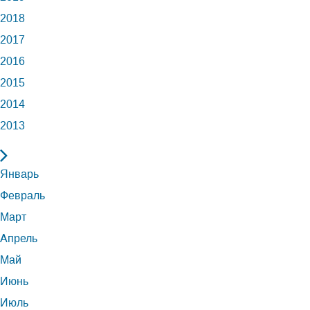
2018
2017
2016
2015
2014
2013
Январь
Февраль
Март
Апрель
Май
Июнь
Июль