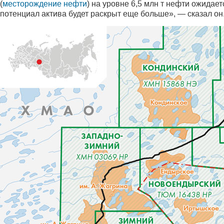
(
месторождение нефти
) на уровне 6,5 млн т нефти ожидае
потенциал актива будет раскрыт еще больше», — сказал он