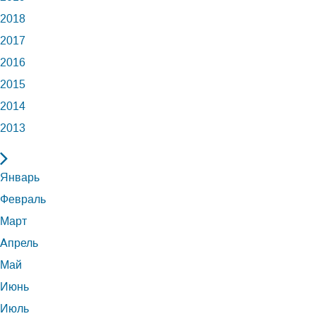
2018
2017
2016
2015
2014
2013
Январь
Февраль
Март
Апрель
Май
Июнь
Июль