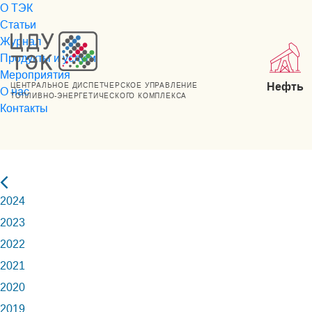
О ТЭК
Статьи
Журнал
Продукты и услуги
Мероприятия
Нефть
ЦЕНТРАЛЬНОЕ ДИСПЕТЧЕРСКОЕ УПРАВЛЕНИЕ
О нас
ТОПЛИВНО-ЭНЕРГЕТИЧЕСКОГО КОМПЛЕКСА
Контакты
2024
2023
2022
2021
2020
2019