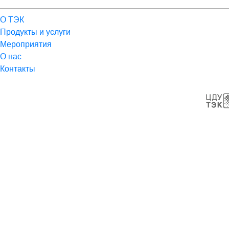
О ТЭК
Продукты и услуги
Мероприятия
О нас
Контакты