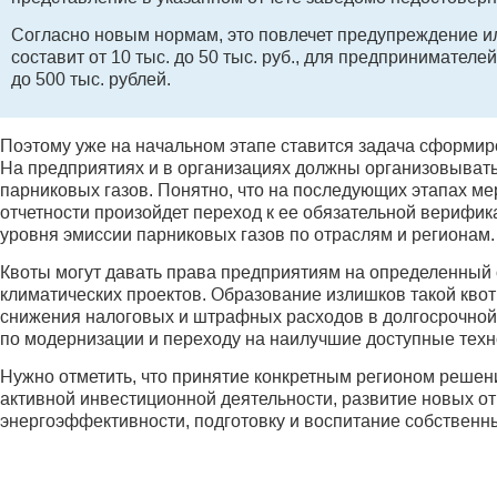
Согласно новым нормам, это повлечет предупреждение и
составит от 10 тыс. до 50 тыс. руб., для предпринимателей
до 500 тыс. рублей.
Поэтому уже на начальном этапе ставится задача сформир
На предприятиях и в организациях должны организовыват
парниковых газов. Понятно, что на последующих этапах ме
отчетности произойдет переход к ее обязательной верифик
уровня эмиссии парниковых газов по отраслям и регионам.
Квоты могут давать права предприятиям на определенный 
климатических проектов. Образование излишков такой квоты
снижения налоговых и штрафных расходов в долгосрочной
по модернизации и переходу на наилучшие доступные тех
Нужно отметить, что принятие конкретным регионом решен
активной инвестиционной деятельности, развитие новых 
энергоэффективности, подготовку и воспитание собственн