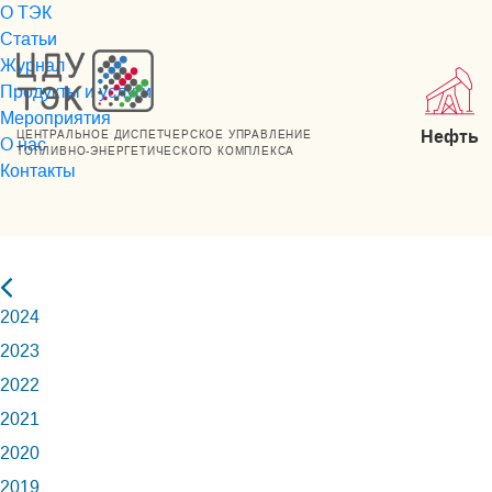
О ТЭК
Статьи
Журнал
Продукты и услуги
Мероприятия
Нефть
ЦЕНТРАЛЬНОЕ ДИСПЕТЧЕРСКОЕ УПРАВЛЕНИЕ
О нас
ТОПЛИВНО-ЭНЕРГЕТИЧЕСКОГО КОМПЛЕКСА
Контакты
2024
2023
2022
2021
2020
2019