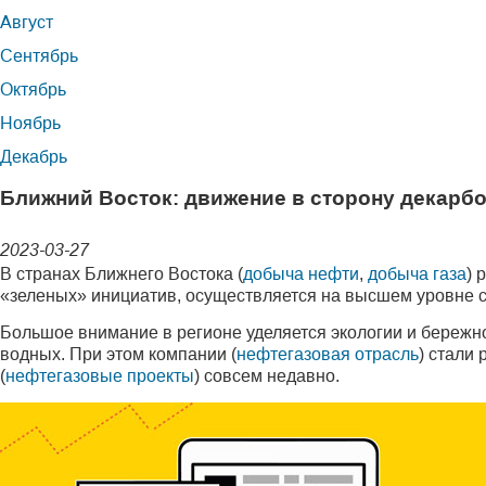
Август
Сентябрь
Октябрь
Ноябрь
Декабрь
Ближний Восток: движение в сторону декарб
2023-03-27
В странах Ближнего Востока (
добыча нефти
,
добыча газа
) 
«зеленых» инициатив, осуществляется на высшем уровне с
Большое внимание в регионе уделяется экологии и бережн
водных. При этом компании (
нефтегазовая отрасль
) стали
(
нефтегазовые проекты
) совсем недавно.