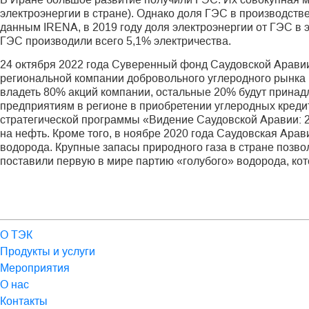
электроэнергии в стране). Однако доля ГЭС в производстве
данным IRENA, в 2019 году доля электроэнергии от ГЭС в 
ГЭС производили всего 5,1% электричества.
24 октября 2022 года Суверенный фонд Саудовской Аравии 
региональной компании добровольного углеродного рынка (
владеть 80% акций компании, остальные 20% будут принадл
предприятиям в регионе в приобретении углеродных кред
стратегической программы «Видение Сау­довской Аравии: 2
на нефть. Кроме того, в ноябре 2020 года Саудовская Арав
водорода. Крупные запасы природного газа в стране позво
поставили первую в мире партию «голубого» водорода, ко
О ТЭК
Продукты и услуги
Мероприятия
О нас
Контакты