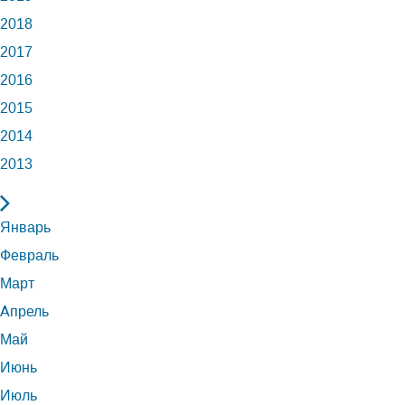
2018
2017
2016
2015
2014
2013
Январь
Февраль
Март
Апрель
Май
Июнь
Июль