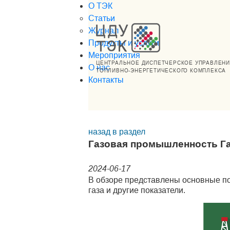
О ТЭК
Статьи
Журнал
Продукты и услуги
Мероприятия
ЦЕНТРАЛЬНОЕ ДИСПЕТЧЕРСКОЕ УПРАВЛЕН
О нас
ТОПЛИВНО-ЭНЕРГЕТИЧЕСКОГО КОМПЛЕКСА
Контакты
назад в раздел
Газовая промышленность Г
2024-06-17
В обзоре представлены основные пок
газа и другие показатели.