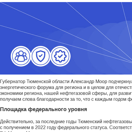
Губернатор Тюменской области Александр Моор подчеркну
энергетического форума для региона и в целом для отече
экономики региона, нашей нефтегазовой сферы, для разви
получаем слова благодарности за то, что с каждым годом 
Площадка федерального уровня
Действительно, за последние годы Тюменский нефтегазовы
с получением в 2022 году федерального статуса. Соответ