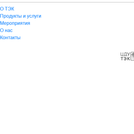
О ТЭК
Продукты и услуги
Мероприятия
О нас
Контакты