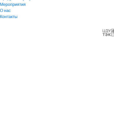
Мероприятия
О нас
Контакты