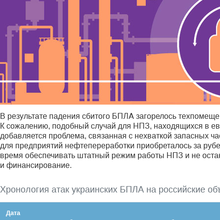
В результате падения сбитого БПЛА загорелось техпомеще
К сожалению, подобный случай для НПЗ, находящихся в ев
добавляется проблема, связанная с нехваткой запасных ч
для предприятий нефтепереработки приобреталось за рубе
время обеспечивать штатный режим работы НПЗ и не оста
и финансирование.
Хронология атак украинских БПЛА на российские об
Дата