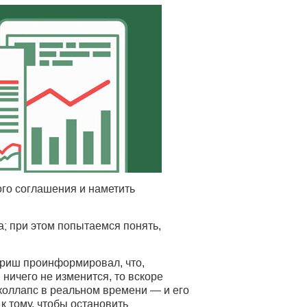
го соглашения и наметить
; при этом попытаемся понять,
рриш проинформировал, что,
ничего не изменится, то вскоре
коллапс в реальном времени — и его
к тому, чтобы остановить