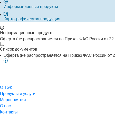
Информационные продукты
Картографическая продукция
Информационные продукты
Оферта (не распространяется на Приказ ФАС России от 22.
Список документов
Оферта (не распространяется на Приказ ФАС России от 22
О ТЭК
Продукты и услуги
Мероприятия
О нас
Контакты