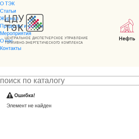
О ТЭК
Статьи
Журнал
Продукты и услуги
Мероприятия
Нефть
ЦЕНТРАЛЬНОЕ ДИСПЕТЧЕРСКОЕ УПРАВЛЕНИЕ
О нас
ТОПЛИВНО-ЭНЕРГЕТИЧЕСКОГО КОМПЛЕКСА
Контакты
Ошибка!
Элемент не найден