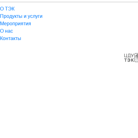
О ТЭК
Продукты и услуги
Мероприятия
О нас
Контакты