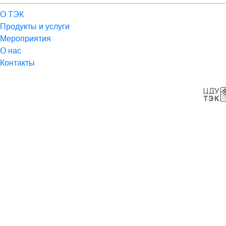
О ТЭК
Продукты и услуги
Мероприятия
О нас
Контакты