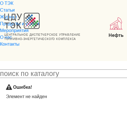
О ТЭК
Статьи
Журнал
Продукты и услуги
Мероприятия
Нефть
ЦЕНТРАЛЬНОЕ ДИСПЕТЧЕРСКОЕ УПРАВЛЕНИЕ
О нас
ТОПЛИВНО-ЭНЕРГЕТИЧЕСКОГО КОМПЛЕКСА
Контакты
Ошибка!
Элемент не найден