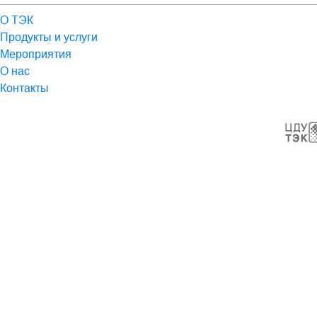
О ТЭК
Продукты и услуги
Мероприятия
О нас
Контакты