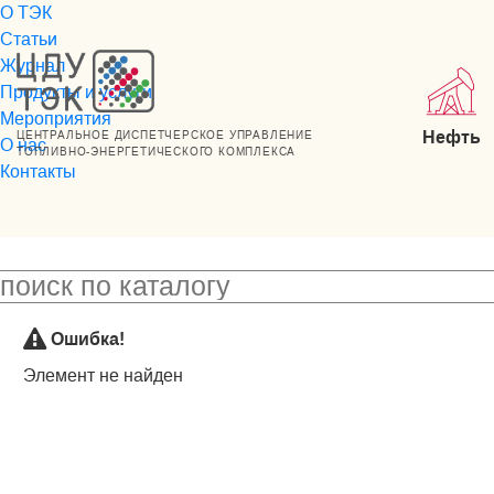
О ТЭК
Статьи
Журнал
Продукты и услуги
Мероприятия
Нефть
ЦЕНТРАЛЬНОЕ ДИСПЕТЧЕРСКОЕ УПРАВЛЕНИЕ
О нас
ТОПЛИВНО-ЭНЕРГЕТИЧЕСКОГО КОМПЛЕКСА
Контакты
Ошибка!
Элемент не найден