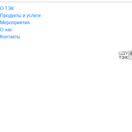
О ТЭК
Продукты и услуги
Мероприятия
О нас
Контакты