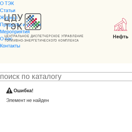
О ТЭК
Статьи
Журнал
Продукты и услуги
Мероприятия
Нефть
ЦЕНТРАЛЬНОЕ ДИСПЕТЧЕРСКОЕ УПРАВЛЕНИЕ
О нас
ТОПЛИВНО-ЭНЕРГЕТИЧЕСКОГО КОМПЛЕКСА
Контакты
Ошибка!
Элемент не найден