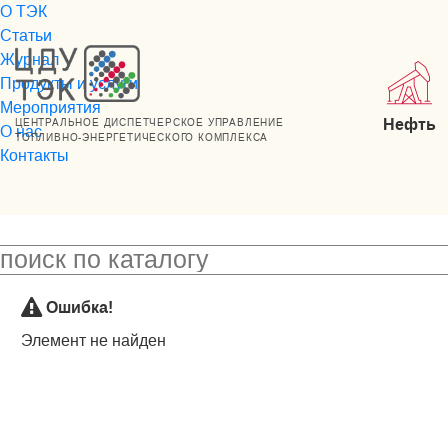
О ТЭК
Статьи
Журнал
Продукты и услуги
Мероприятия
Нефть
ЦЕНТРАЛЬНОЕ ДИСПЕТЧЕРСКОЕ УПРАВЛЕНИЕ
О нас
ТОПЛИВНО-ЭНЕРГЕТИЧЕСКОГО КОМПЛЕКСА
Контакты
Ошибка!
Элемент не найден