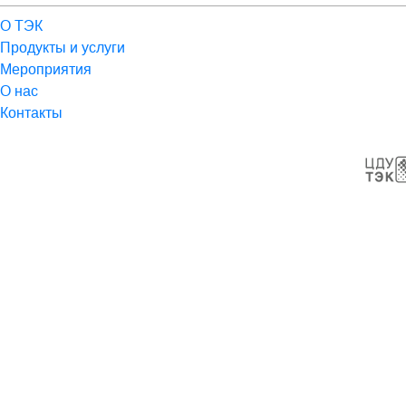
О ТЭК
Продукты и услуги
Мероприятия
О нас
Контакты