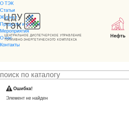
О ТЭК
Статьи
Журнал
Продукты и услуги
Мероприятия
Нефть
ЦЕНТРАЛЬНОЕ ДИСПЕТЧЕРСКОЕ УПРАВЛЕНИЕ
О нас
ТОПЛИВНО-ЭНЕРГЕТИЧЕСКОГО КОМПЛЕКСА
Контакты
Ошибка!
Элемент не найден