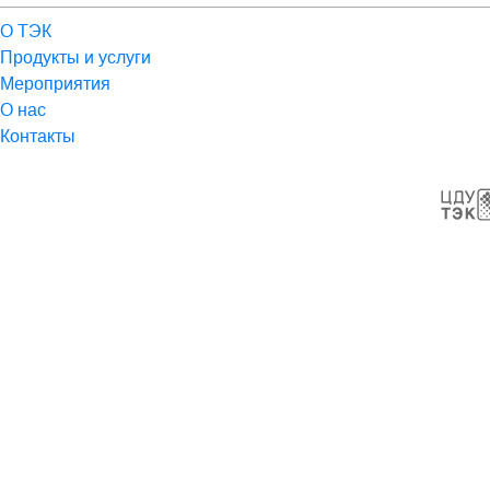
О ТЭК
Продукты и услуги
Мероприятия
О нас
Контакты