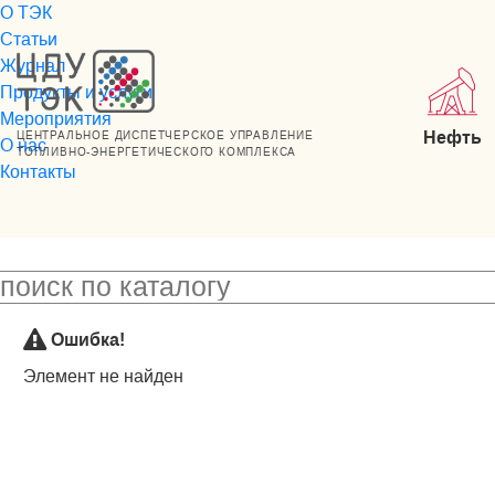
О ТЭК
Статьи
Журнал
Продукты и услуги
Мероприятия
Нефть
ЦЕНТРАЛЬНОЕ ДИСПЕТЧЕРСКОЕ УПРАВЛЕНИЕ
О нас
ТОПЛИВНО-ЭНЕРГЕТИЧЕСКОГО КОМПЛЕКСА
Контакты
Ошибка!
Элемент не найден