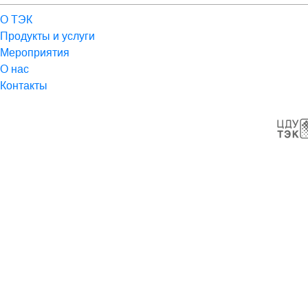
О ТЭК
Продукты и услуги
Мероприятия
О нас
Контакты