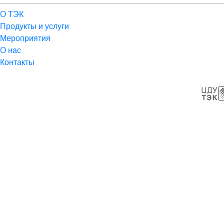
О ТЭК
Продукты и услуги
Мероприятия
О нас
Контакты