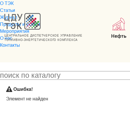
О ТЭК
Статьи
Журнал
Продукты и услуги
Мероприятия
Нефть
ЦЕНТРАЛЬНОЕ ДИСПЕТЧЕРСКОЕ УПРАВЛЕНИЕ
О нас
ТОПЛИВНО-ЭНЕРГЕТИЧЕСКОГО КОМПЛЕКСА
Контакты
Ошибка!
Элемент не найден