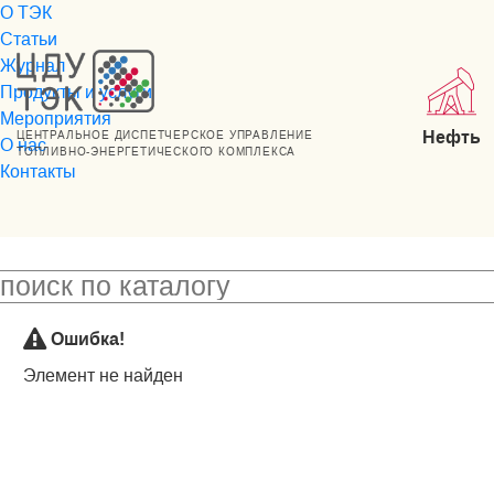
О ТЭК
Статьи
Журнал
Продукты и услуги
Мероприятия
Нефть
ЦЕНТРАЛЬНОЕ ДИСПЕТЧЕРСКОЕ УПРАВЛЕНИЕ
О нас
ТОПЛИВНО-ЭНЕРГЕТИЧЕСКОГО КОМПЛЕКСА
Контакты
Ошибка!
Элемент не найден