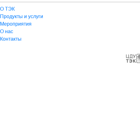
О ТЭК
Продукты и услуги
Мероприятия
О нас
Контакты